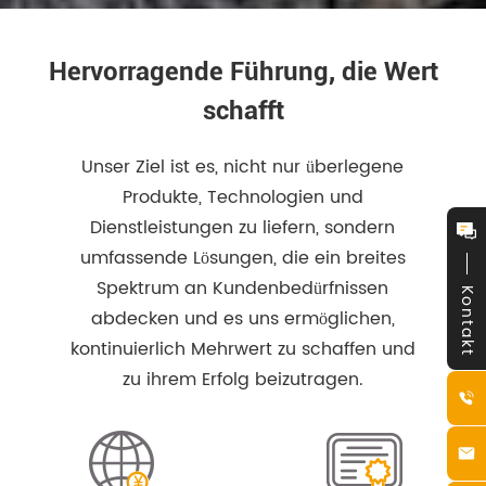
Hervorragende Führung, die Wert
schafft
Unser Ziel ist es, nicht nur überlegene
Produkte, Technologien und
Dienstleistungen zu liefern, sondern
umfassende Lösungen, die ein breites
Spektrum an Kundenbedürfnissen
Kontakt
abdecken und es uns ermöglichen,
kontinuierlich Mehrwert zu schaffen und
zu ihrem Erfolg beizutragen.