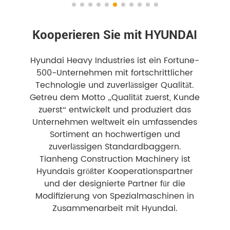
Kooperieren Sie mit HYUNDAI
Hyundai Heavy Industries ist ein Fortune-
500-Unternehmen mit fortschrittlicher
Technologie und zuverlässiger Qualität.
Getreu dem Motto „Qualität zuerst, Kunde
zuerst“ entwickelt und produziert das
Unternehmen weltweit ein umfassendes
Sortiment an hochwertigen und
zuverlässigen Standardbaggern.
Tianheng Construction Machinery ist
Hyundais größter Kooperationspartner
und der designierte Partner für die
Modifizierung von Spezialmaschinen in
Zusammenarbeit mit Hyundai.