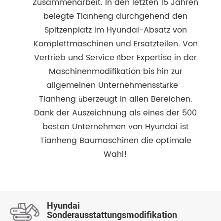
Zusammenarbeit. In den letzten 15 Jahren
belegte Tianheng durchgehend den
Spitzenplatz im Hyundai-Absatz von
Komplettmaschinen und Ersatzteilen. Von
Vertrieb und Service über Expertise in der
Maschinenmodifikation bis hin zur
allgemeinen Unternehmensstärke –
Tianheng überzeugt in allen Bereichen.
Dank der Auszeichnung als eines der 500
besten Unternehmen von Hyundai ist
Tianheng Baumaschinen die optimale
Wahl!
Hyundai
Sonderausstattungsmodifikation