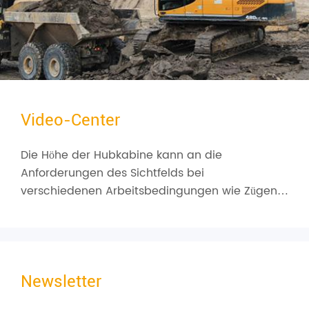
Video-Center
Die Höhe der Hubkabine kann an die
Anforderungen des Sichtfelds bei
verschiedenen Arbeitsbedingungen wie Zügen,
Bergwerken, Docks usw. angepasst werden.
Newsletter