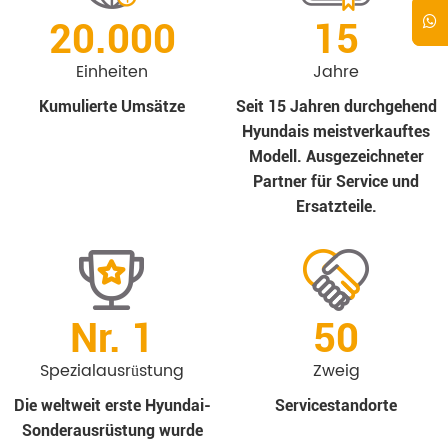
20.000
15
Einheiten
Jahre
Kumulierte Umsätze
Seit 15 Jahren durchgehend
Hyundais meistverkauftes
Modell. Ausgezeichneter
Partner für Service und
Ersatzteile.
Nr. 1
50
Spezialausrüstung
Zweig
Die weltweit erste Hyundai-
Servicestandorte
Sonderausrüstung wurde