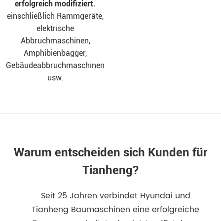
erfolgreich modifiziert.
einschließlich Rammgeräte,
elektrische
Abbruchmaschinen,
Amphibienbagger,
Gebäudeabbruchmaschinen
usw.
Warum entscheiden sich Kunden für
Tianheng?
Seit 25 Jahren verbindet Hyundai und
Tianheng Baumaschinen eine erfolgreiche