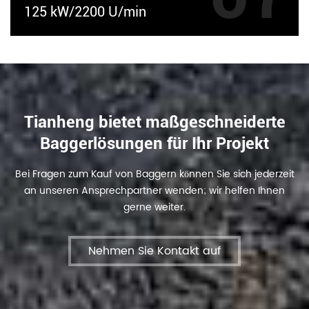
125 kW/2200 U/min
Tianheng bietet maßgeschneiderte
Baggerlösungen für Ihr Projekt
Bei Fragen zum Kauf von Baggern können Sie sich jederzeit
an unseren Ansprechpartner wenden; wir helfen Ihnen
gerne weiter.
Nehmen Sie Kontakt auf