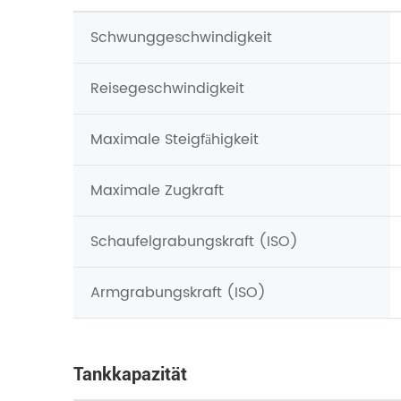
Schwunggeschwindigkeit
Reisegeschwindigkeit
Maximale Steigfähigkeit
Maximale Zugkraft
Schaufelgrabungskraft (ISO)
Armgrabungskraft (ISO)
Tankkapazität