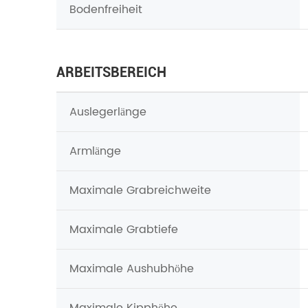
Bodenfreiheit
ARBEITSBEREICH
Auslegerlänge
Armlänge
Maximale Grabreichweite
Maximale Grabtiefe
Maximale Aushubhöhe
Maximale Kipphöhe