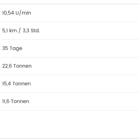
10,54 U/min
5,1 km / 3,3 Std.
35 Tage
22,6 Tonnen
15,4 Tonnen
11,6 Tonnen