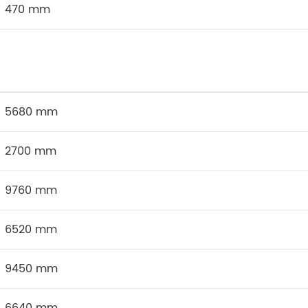
470 mm
5680 mm
2700 mm
9760 mm
6520 mm
9450 mm
6640 mm