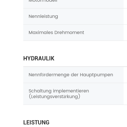
Motormodell
Nennleistung
Maximales Drehmoment
HYDRAULIK
Nennfördermenge der Hauptpumpen
Schaltung implementieren
(Leistungsverstärkung)
LEISTUNG