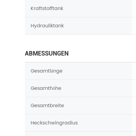
Kraftstofftank
Hydrauliktank
ABMESSUNGEN
Gesamtlänge
Gesamthöhe
Gesamtbreite
Heckschwingradius