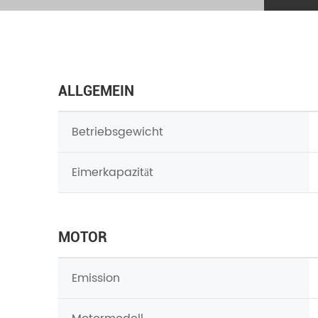
ALLGEMEIN
Betriebsgewicht
Eimerkapazität
MOTOR
Emission