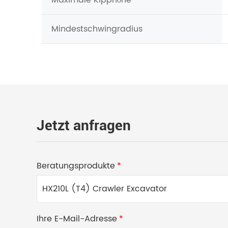
Mindestschwingradius
Jetzt anfragen
Beratungsprodukte
*
Ihre E-Mail-Adresse
*