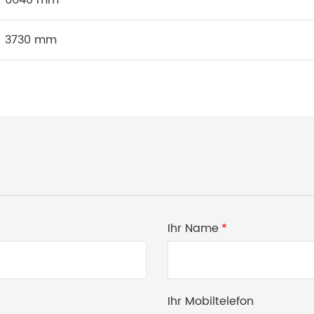
3730 mm
Ihr Name
*
Ihr Mobiltelefon