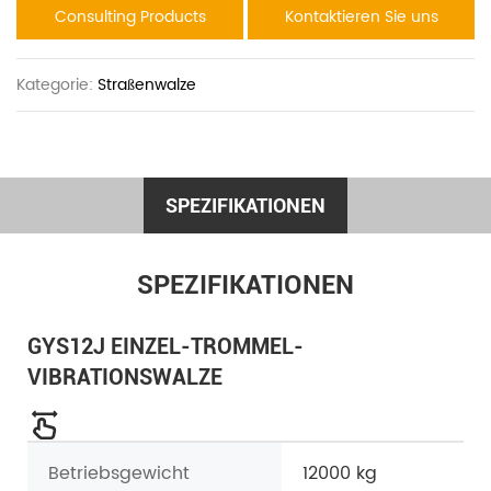
Consulting Products
Kontaktieren Sie uns
Kategorie:
Straßenwalze
SPEZIFIKATIONEN
SPEZIFIKATIONEN
GYS12J EINZEL-TROMMEL-
VIBRATIONSWALZE
Betriebsgewicht
12000 kg