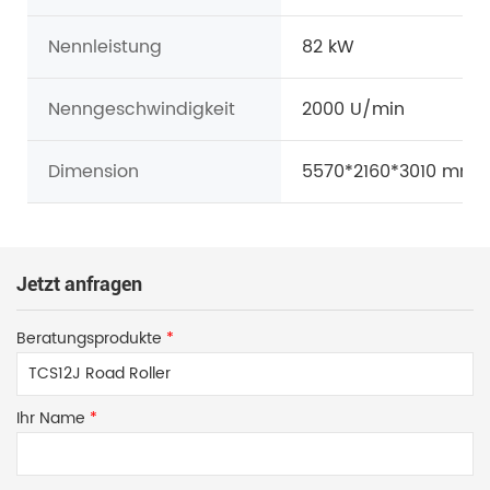
Nennleistung
82 kW
Nenngeschwindigkeit
2000 U/min
Dimension
5570*2160*3010 mm
Jetzt anfragen
Beratungsprodukte
*
Ihr Name
*