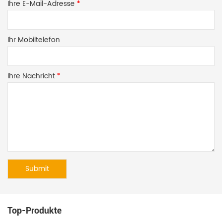
Ihre E-Mail-Adresse
*
Ihr Mobiltelefon
Ihre Nachricht
*
Top-Produkte