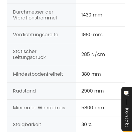
Durchmesser der
1430 mm
Vibrationstrommel
Verdichtungsbreite
1980 mm
Statischer
285 N/cm
Leitungsdruck
Mindestbodenfreiheit
380 mm
Radstand
2900 mm
Minimaler Wendekreis
5800 mm
Kontakt
Steigbarkeit
30 %