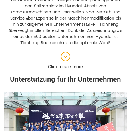
den Spitzenplatz im Hyundai-Absatz von
Komplettmaschinen und Ersatzteilen. Von Vertrieb und
Service über Expertise in der Maschinenmodifikation bis
hin zur allgemeinen Unternehmensstärke – Tianheng
überzeugt in allen Bereichen. Dank der Auszeichnung als
eines der 500 besten Unternehmen von Hyundai ist
Tianheng Baumaschinen die optimale Wahl!
Unterstützung für Ihr Unternehmen