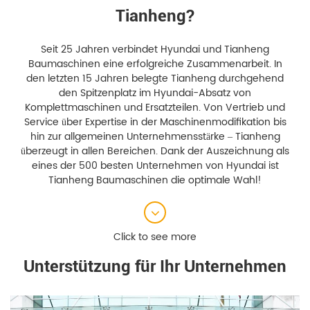
Tianheng?
Seit 25 Jahren verbindet Hyundai und Tianheng
Baumaschinen eine erfolgreiche Zusammenarbeit. In
den letzten 15 Jahren belegte Tianheng durchgehend
den Spitzenplatz im Hyundai-Absatz von
Komplettmaschinen und Ersatzteilen. Von Vertrieb und
Service über Expertise in der Maschinenmodifikation bis
hin zur allgemeinen Unternehmensstärke – Tianheng
überzeugt in allen Bereichen. Dank der Auszeichnung als
eines der 500 besten Unternehmen von Hyundai ist
Tianheng Baumaschinen die optimale Wahl!
Unterstützung für Ihr Unternehmen