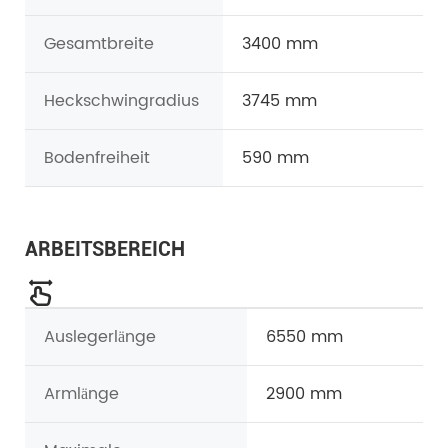
Gesamtbreite
3400 mm
Heckschwingradius
3745 mm
Bodenfreiheit
590 mm
ARBEITSBEREICH
Auslegerlänge
6550 mm
Armlänge
2900 mm