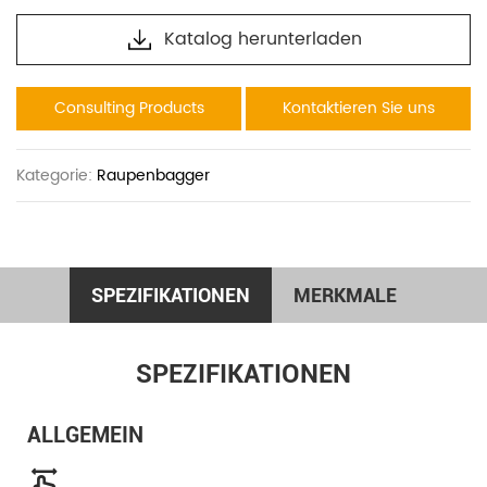
Katalog herunterladen
Consulting Products
Kontaktieren Sie uns
Kategorie:
Raupenbagger
SPEZIFIKATIONEN
MERKMALE
SPEZIFIKATIONEN
ALLGEMEIN