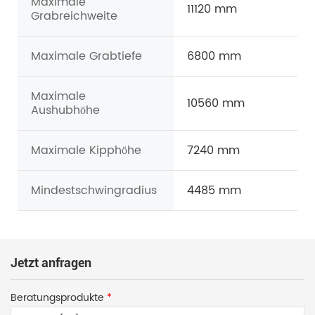
Maximale
11120 mm
Grabreichweite
Maximale Grabtiefe
6800 mm
Maximale
10560 mm
Aushubhöhe
Maximale Kipphöhe
7240 mm
Mindestschwingradius
4485 mm
Jetzt anfragen
Beratungsprodukte
*