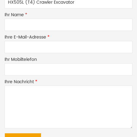
Ihr Name
*
Ihre E-Mail-Adresse
*
Ihr Mobiltelefon
Ihre Nachricht
*