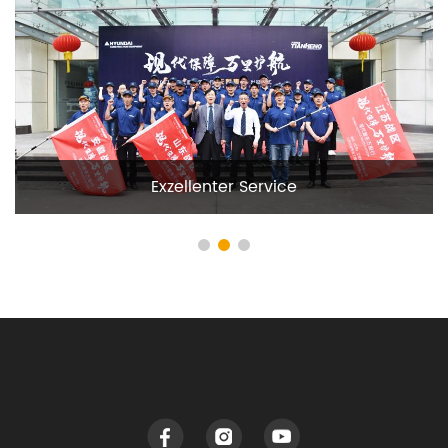
Exzellenter Service