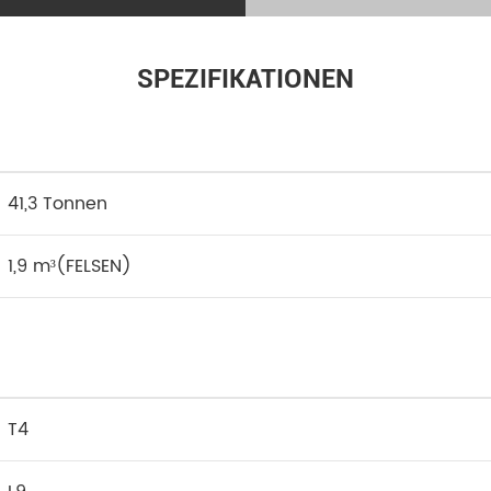
SPEZIFIKATIONEN
41,3 Tonnen
1,9 m³
(FELSEN)
T4