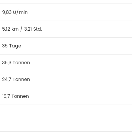
9,83 U/min
5,12 km / 3,21 Std.
35 Tage
35,3 Tonnen
24,7 Tonnen
19,7 Tonnen