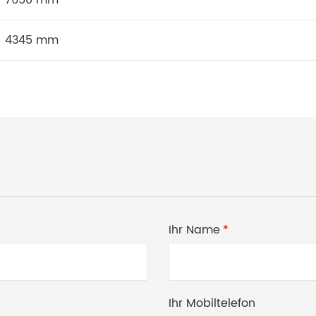
4345 mm
Ihr Name
*
Ihr Mobiltelefon