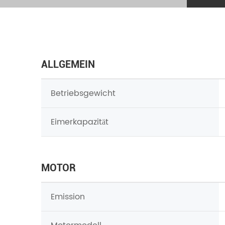
ALLGEMEIN
Betriebsgewicht
Eimerkapazität
MOTOR
Emission