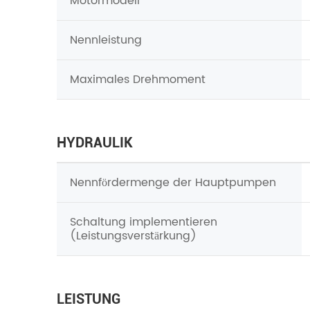
Motormodell
Nennleistung
Maximales Drehmoment
HYDRAULIK
Nennfördermenge der Hauptpumpen
Schaltung implementieren
(Leistungsverstärkung)
LEISTUNG