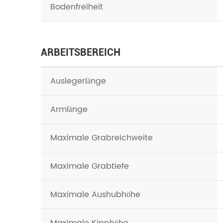
Bodenfreiheit
ARBEITSBEREICH
Auslegerlänge
Armlänge
Maximale Grabreichweite
Maximale Grabtiefe
Maximale Aushubhöhe
Maximale Kipphöhe