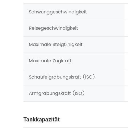
Schwunggeschwindigkeit
Reisegeschwindigkeit
Maximale Steigfähigkeit
Maximale Zugkraft
Schaufelgrabungskraft (ISO)
Armgrabungskraft (ISO)
Tankkapazität