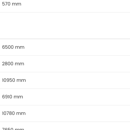
570 mm
6500 mm
2800 mm
10950 mm
6910 mm
10780 mm
7650 mm