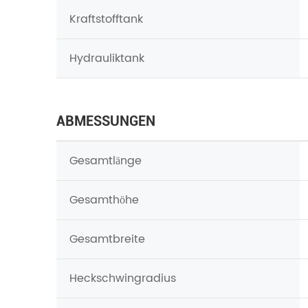
Kraftstofftank
Hydrauliktank
ABMESSUNGEN
Gesamtlänge
Gesamthöhe
Gesamtbreite
Heckschwingradius