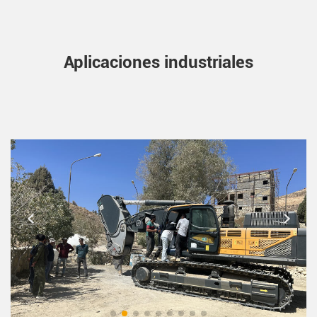
Aplicaciones industriales