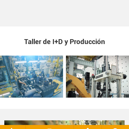
Taller de I+D y Producción