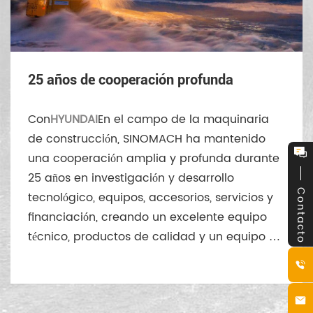
25 años de cooperación profunda
Con
HYUNDAI
En el campo de la maquinaria
de construcción, SINOMACH ha mantenido
una cooperación amplia y profunda durante
25 años en investigación y desarrollo
Contacto
tecnológico, equipos, accesorios, servicios y
financiación, creando un excelente equipo
técnico, productos de calidad y un equipo de
servicio rápido y eficiente.