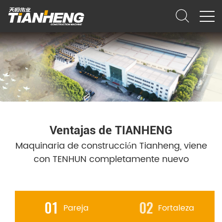
Ventajas de TIANHENG
Maquinaria de construcción Tianheng, viene
con TENHUN completamente nuevo
Pareja
Fortaleza